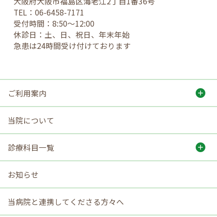
大阪府大阪市福島区海老江2丁目1番36号
TEL：06-6458-7171
受付時間：8:50～12:00
休診日：土、日、祝日、年末年始
急患は24時間受け付けております
ご利用案内
当院について
診療科目一覧
お知らせ
当病院と連携して
くださる方々へ