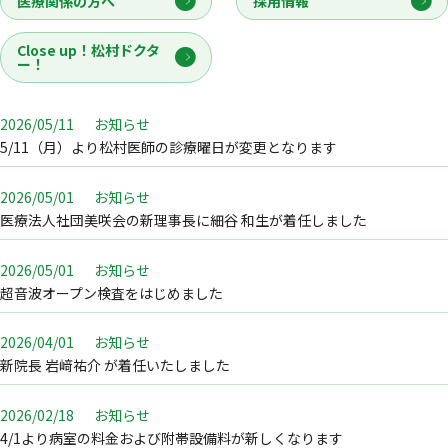
医療関係の方へ
採用情報
Close up！松村ドクタ
ー！
2026/05/11
お知らせ
5/11（月）より松村医師の診療曜日が変更となります
2026/05/01
お知らせ
医療法人社団美咲会の新理事長に細谷 和生が着任しました
2026/05/01
お知らせ
超音波オープン検査をはじめました
2026/04/01
お知らせ
新院長 岩﨑祐介 が着任いたしました
2026/02/18
お知らせ
4/1より病室の料金および附帯設備料が新しくなります