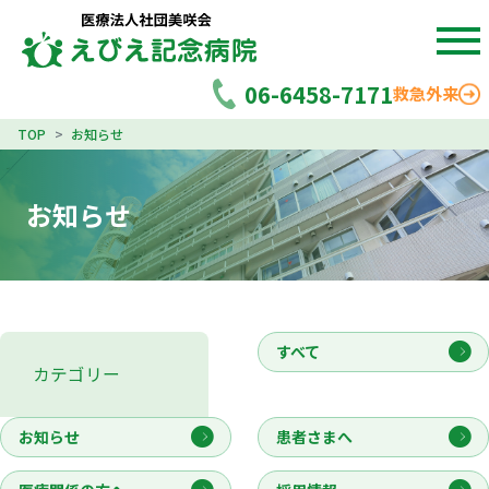
06-6458-7171
救急外来
TOP
お知らせ
お知らせ
すべて
カテゴリー
お知らせ
患者さまへ