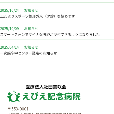
2025/10/24
お知らせ
11/5よりスポーツ整形外来（夕診）を始めます
2025/10/09
お知らせ
スマートフォンでマイナ保険証が受付できるようになりました
2025/04/14
お知らせ
一次脳卒中センター認定のお知らせ
〒553-0001